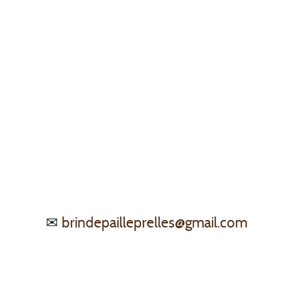
brindepailleprelles@gmail.com