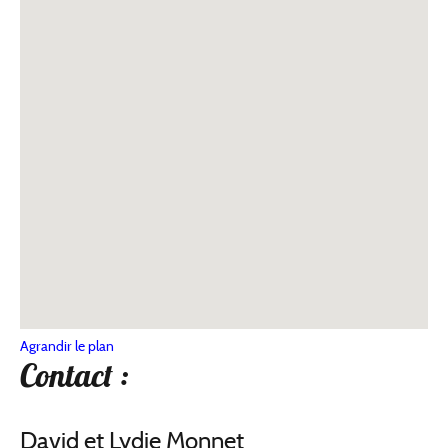
Agrandir le plan
Contact :
David et Lydie Monnet