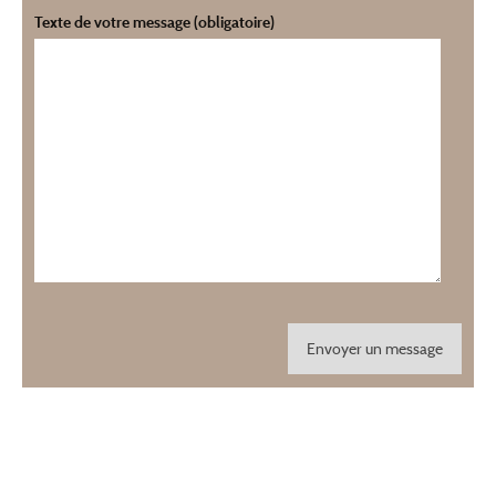
Texte de votre message (obligatoire)