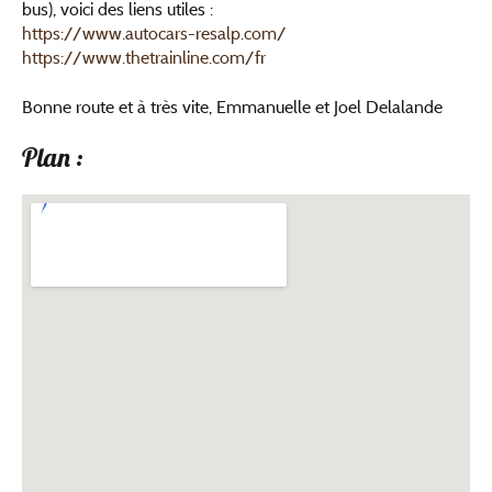
bus), voici des liens utiles :
https://www.autocars-resalp.com/
https://www.thetrainline.com/fr
Bonne route et à très vite, Emmanuelle et Joel Delalande
Plan :