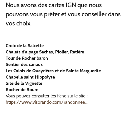
Nous avons des cartes IGN que nous
pouvons vous prêter et vous conseiller dans
vos choix.
Croix de la Salcette
Chalets d’alpage Sachas, Piolier, Ratière
Tour de Rocher baron
Sentier des canaux
Les Oriols de Queyrières et de Sainte Marguerite
Chapelle saint Hippolyte
Site de la Vignette
Rocher de Roure
Vous pouvez consulter les fiche sur le site :
https://www.visorando.com/randonnee...